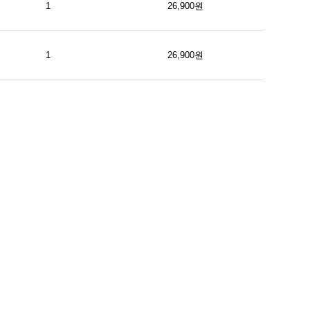
1
26,900원
1
26,900원