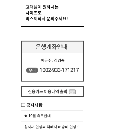
공지사항
★ 10월 휴무안내
원자재 인상과 택배사 배송비 인상으