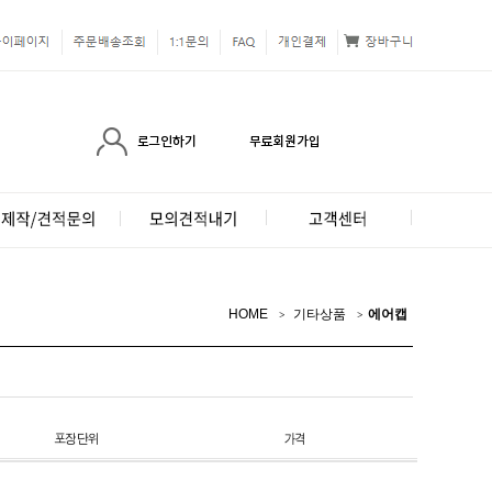
HOME
기타상품
에어캡